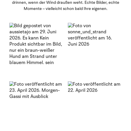
drinnen, wenn der Wind draußen weht. Echte Bilder, echte
Momente – vielleicht schon bald Ihre eigenen.