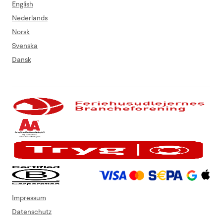
English
Nederlands
Norsk
Svenska
Dansk
Impressum
Datenschutz