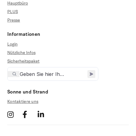
Hauptbüro
PLUS
Presse
Informationen
Login
Nützliche Infos
Sicherheitspaket
Sonne und Strand
Kontaktiere uns