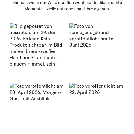
drinnen, wenn der Wind draußen weht. Echte Bilder, echte
Momente – vielleicht schon bald Ihre eigenen.