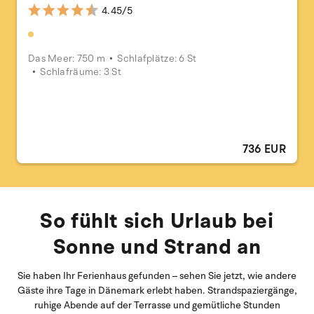
4.45/5
Das Meer: 750 m
Schlafplätze: 6 St
Schlafräume: 3 St
736 EUR
So fühlt sich Urlaub bei
Sonne und Strand an
Sie haben Ihr Ferienhaus gefunden – sehen Sie jetzt, wie andere
Gäste ihre Tage in Dänemark erlebt haben. Strandspaziergänge,
ruhige Abende auf der Terrasse und gemütliche Stunden