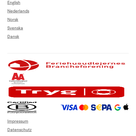
English
Nederlands
Norsk
Svenska
Dansk
Impressum
Datenschutz