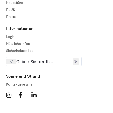
Hauptbüro
PLUS
Presse
Informationen
Login
Nützliche Infos
Sicherheitspaket
Sonne und Strand
Kontaktiere uns