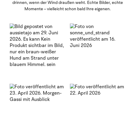
drinnen, wenn der Wind draußen weht. Echte Bilder, echte
Momente – vielleicht schon bald Ihre eigenen.