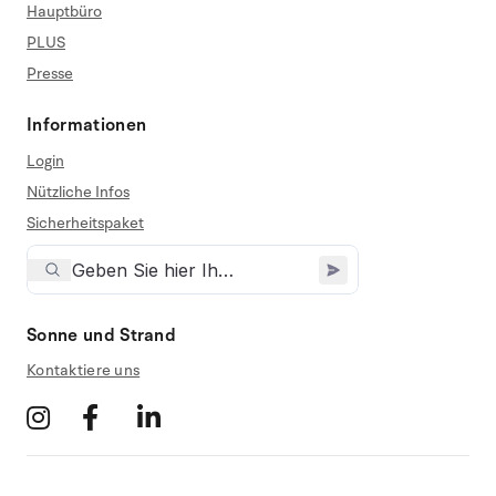
Hauptbüro
PLUS
Presse
Informationen
Login
Nützliche Infos
Sicherheitspaket
Sonne und Strand
Kontaktiere uns