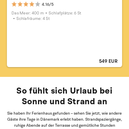
4.16/5
Das Meer: 400 m
Schlafplätze: 6 St
Schlafräume: 4 St
549 EUR
So fühlt sich Urlaub bei
Sonne und Strand an
Sie haben Ihr Ferienhaus gefunden – sehen Sie jetzt, wie andere
Gäste ihre Tage in Dänemark erlebt haben. Strandspaziergänge,
ruhige Abende auf der Terrasse und gemütliche Stunden