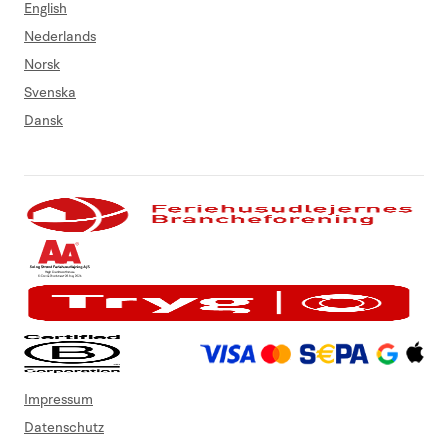
English
Nederlands
Norsk
Svenska
Dansk
Impressum
Datenschutz