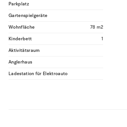
Parkplatz
Gartenspielgeräte
Wohnfläche
78 m2
Kinderbett
1
Aktivitätsraum
Anglerhaus
Ladestation für Elektroauto