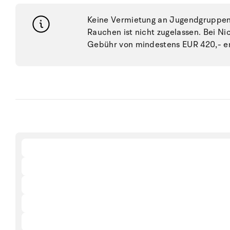
Keine Vermietung an Jugendgruppen, 
Rauchen ist nicht zugelassen. Bei N
Gebühr von mindestens EUR 420,- e