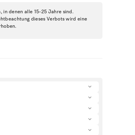
in denen alle 15-25 Jahre sind.
ichtbeachtung dieses Verbots wird eine
rhoben.