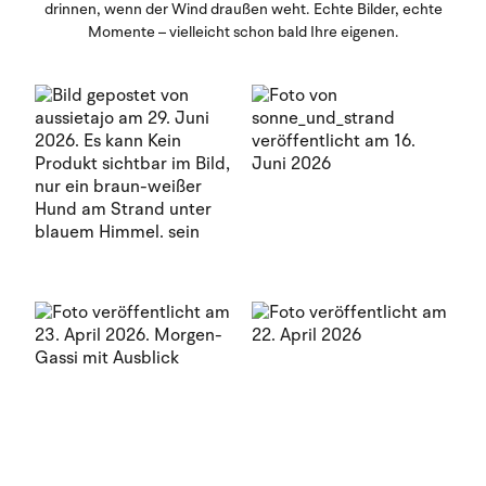
drinnen, wenn der Wind draußen weht. Echte Bilder, echte
Momente – vielleicht schon bald Ihre eigenen.