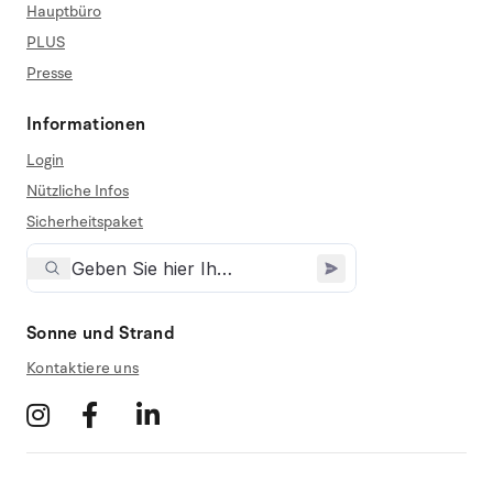
Hauptbüro
PLUS
Presse
Informationen
Login
Nützliche Infos
Sicherheitspaket
Sonne und Strand
Kontaktiere uns