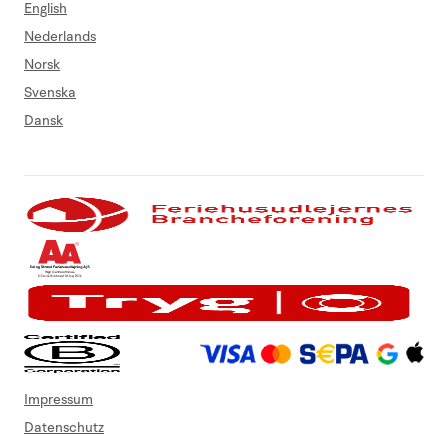
English
Nederlands
Norsk
Svenska
Dansk
Impressum
Datenschutz