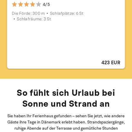
4/5
Die Förde: 300 m
Schlafplätze: 6 St
Schlafräume: 3 St
423 EUR
So fühlt sich Urlaub bei
Sonne und Strand an
Sie haben Ihr Ferienhaus gefunden – sehen Sie jetzt, wie andere
Gäste ihre Tage in Dänemark erlebt haben. Strandspaziergänge,
ruhige Abende auf der Terrasse und gemütliche Stunden