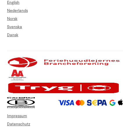
English
Nederlands
Norsk
Svenska
Dansk
Impressum
Datenschutz