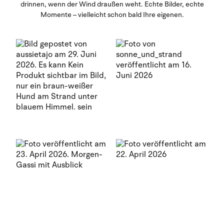
drinnen, wenn der Wind draußen weht. Echte Bilder, echte
Momente – vielleicht schon bald Ihre eigenen.