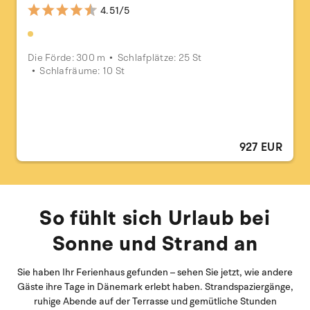
4.51/5
Die Förde: 300 m
Schlafplätze: 25 St
Schlafräume: 10 St
927 EUR
So fühlt sich Urlaub bei
Sonne und Strand an
Sie haben Ihr Ferienhaus gefunden – sehen Sie jetzt, wie andere
Gäste ihre Tage in Dänemark erlebt haben. Strandspaziergänge,
ruhige Abende auf der Terrasse und gemütliche Stunden