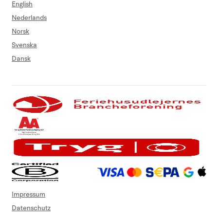
English
Nederlands
Norsk
Svenska
Dansk
Impressum
Datenschutz