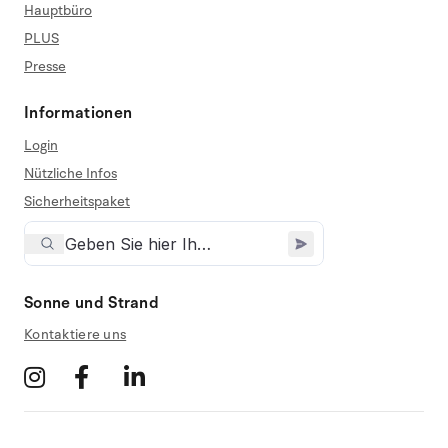
Hauptbüro
PLUS
Presse
Informationen
Login
Nützliche Infos
Sicherheitspaket
Sonne und Strand
Kontaktiere uns