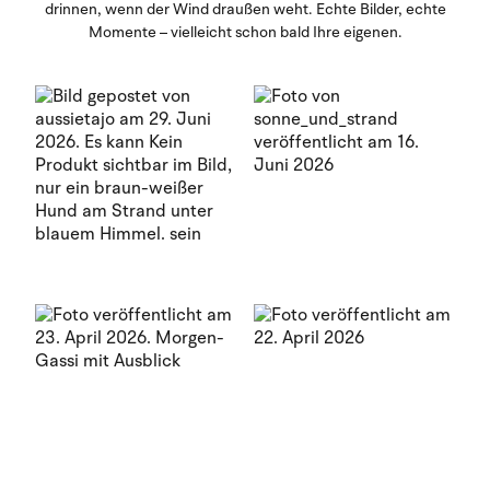
drinnen, wenn der Wind draußen weht. Echte Bilder, echte
Momente – vielleicht schon bald Ihre eigenen.