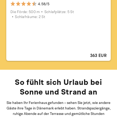
4.58/5
Die Förde: 500 m
Schlafplätze: 5 St
Schlafräume: 2 St
363 EUR
So fühlt sich Urlaub bei
Sonne und Strand an
Sie haben Ihr Ferienhaus gefunden – sehen Sie jetzt, wie andere
Gäste ihre Tage in Dänemark erlebt haben. Strandspaziergänge,
ruhige Abende auf der Terrasse und gemütliche Stunden