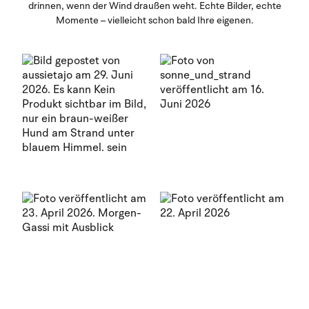
drinnen, wenn der Wind draußen weht. Echte Bilder, echte
Momente – vielleicht schon bald Ihre eigenen.