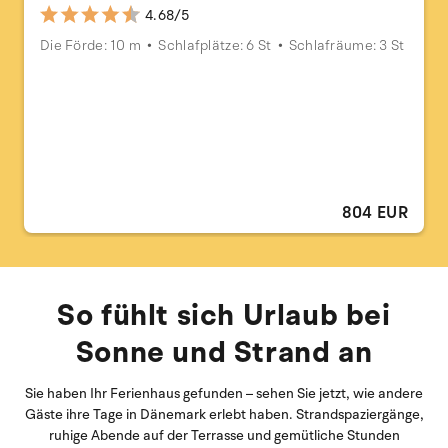
4.68/5
Die Förde: 10 m
Schlafplätze: 6 St
Schlafräume: 3 St
804 EUR
So fühlt sich Urlaub bei
Sonne und Strand an
Sie haben Ihr Ferienhaus gefunden – sehen Sie jetzt, wie andere
Gäste ihre Tage in Dänemark erlebt haben. Strandspaziergänge,
ruhige Abende auf der Terrasse und gemütliche Stunden