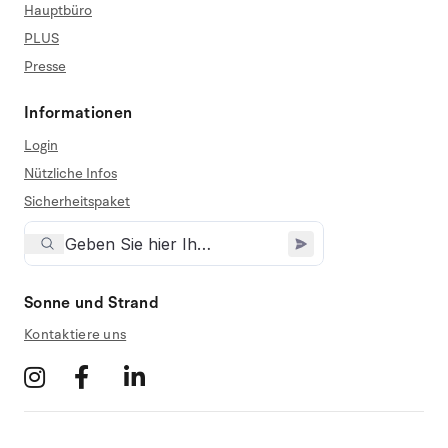
Hauptbüro
PLUS
Presse
Informationen
Login
Nützliche Infos
Sicherheitspaket
Sonne und Strand
Kontaktiere uns