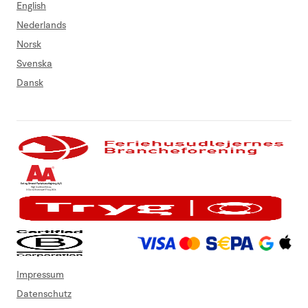
English
Nederlands
Norsk
Svenska
Dansk
Impressum
Datenschutz