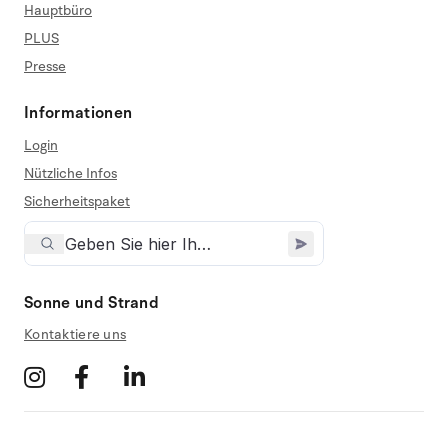
Hauptbüro
PLUS
Presse
Informationen
Login
Nützliche Infos
Sicherheitspaket
Sonne und Strand
Kontaktiere uns