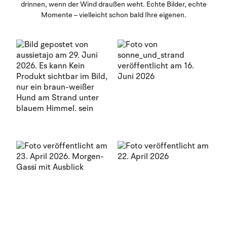
drinnen, wenn der Wind draußen weht. Echte Bilder, echte
Momente – vielleicht schon bald Ihre eigenen.