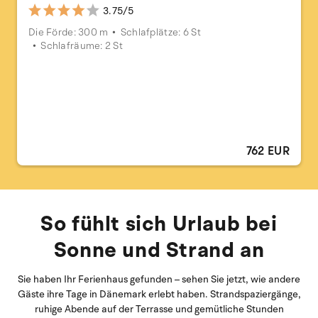
3.75/5
Die Förde: 300 m
Schlafplätze: 6 St
Schlafräume: 2 St
762 EUR
So fühlt sich Urlaub bei
Sonne und Strand an
Sie haben Ihr Ferienhaus gefunden – sehen Sie jetzt, wie andere
Gäste ihre Tage in Dänemark erlebt haben. Strandspaziergänge,
ruhige Abende auf der Terrasse und gemütliche Stunden