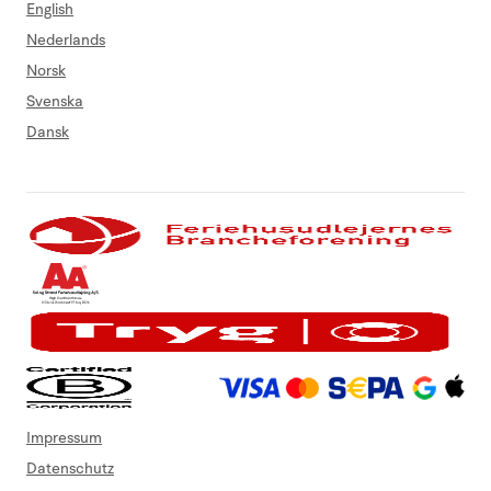
English
Nederlands
Norsk
Svenska
Dansk
Impressum
Datenschutz