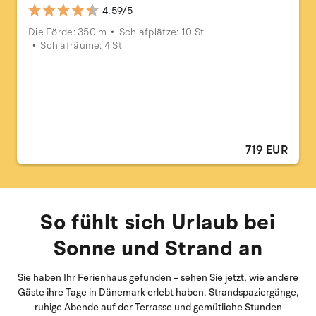
4.59/5
Die Förde: 350 m
Schlafplätze: 10 St
Schlafräume: 4 St
719 EUR
So fühlt sich Urlaub bei
Sonne und Strand an
Sie haben Ihr Ferienhaus gefunden – sehen Sie jetzt, wie andere
Gäste ihre Tage in Dänemark erlebt haben. Strandspaziergänge,
ruhige Abende auf der Terrasse und gemütliche Stunden