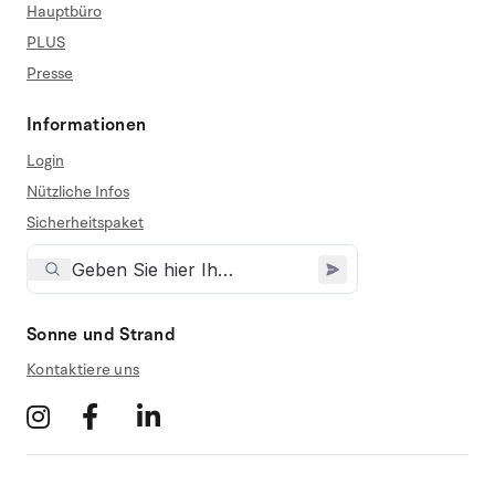
Hauptbüro
PLUS
Presse
Informationen
Login
Nützliche Infos
Sicherheitspaket
Sonne und Strand
Kontaktiere uns