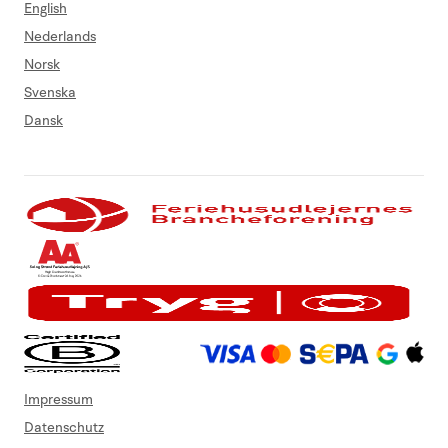
English
Nederlands
Norsk
Svenska
Dansk
Impressum
Datenschutz