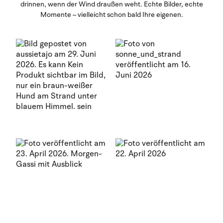
drinnen, wenn der Wind draußen weht. Echte Bilder, echte
Momente – vielleicht schon bald Ihre eigenen.