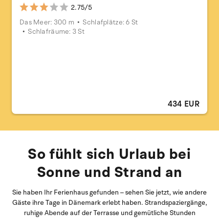
2.75/5
Das Meer: 300 m
Schlafplätze: 6 St
Schlafräume: 3 St
434 EUR
So fühlt sich Urlaub bei
Sonne und Strand an
Sie haben Ihr Ferienhaus gefunden – sehen Sie jetzt, wie andere
Gäste ihre Tage in Dänemark erlebt haben. Strandspaziergänge,
ruhige Abende auf der Terrasse und gemütliche Stunden