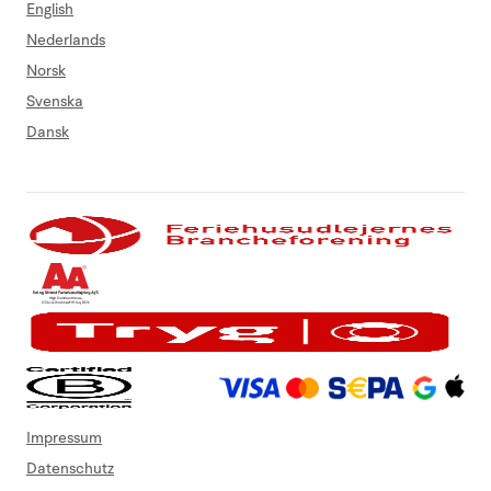
English
Nederlands
Norsk
Svenska
Dansk
Impressum
Datenschutz