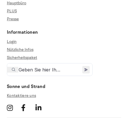
Hauptbüro
PLUS
Presse
Informationen
Login
Nützliche Infos
Sicherheitspaket
Sonne und Strand
Kontaktiere uns