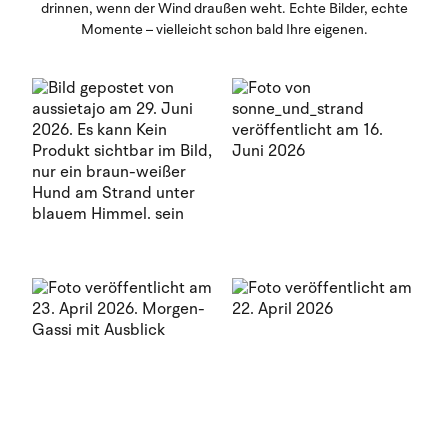
drinnen, wenn der Wind draußen weht. Echte Bilder, echte
Momente – vielleicht schon bald Ihre eigenen.