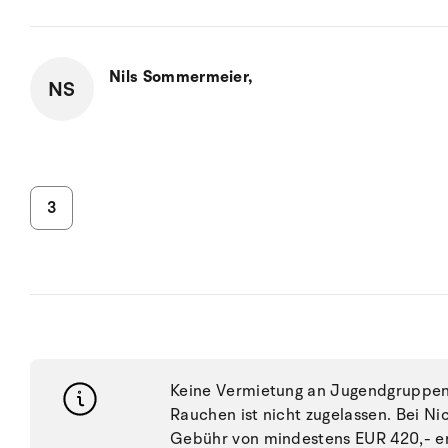
Nils Sommermeier,
NS
3
Keine Vermietung an Jugendgruppen, 
Rauchen ist nicht zugelassen. Bei N
Gebühr von mindestens EUR 420,- e