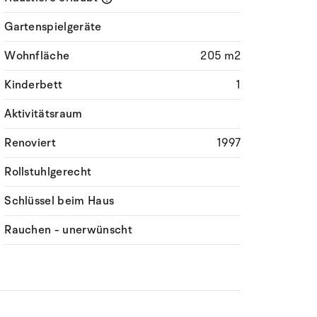
Gartenspielgeräte
Wohnfläche
205 m2
Kinderbett
1
Aktivitätsraum
Renoviert
1997
Rollstuhlgerecht
Schlüssel beim Haus
Rauchen - unerwünscht