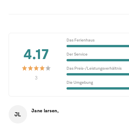
Das Ferienhaus
4.17
Der Service
Das Preis-/Leistungsverhältnis
3
Die Umgebung
Jane larsen,
JL