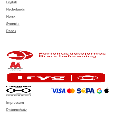
English
Nederlands
Norsk
Svenska
Dansk
Impressum
Datenschutz