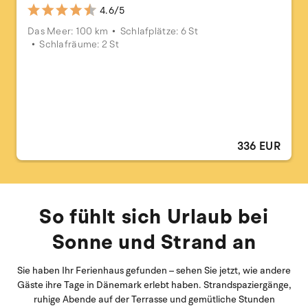
4.6/5
Das Meer: 100 km
Schlafplätze: 6 St
Schlafräume: 2 St
336 EUR
So fühlt sich Urlaub bei
Sonne und Strand an
Sie haben Ihr Ferienhaus gefunden – sehen Sie jetzt, wie andere
Gäste ihre Tage in Dänemark erlebt haben. Strandspaziergänge,
ruhige Abende auf der Terrasse und gemütliche Stunden