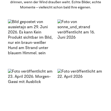
drinnen, wenn der Wind draußen weht. Echte Bilder, echte
Momente – vielleicht schon bald Ihre eigenen.