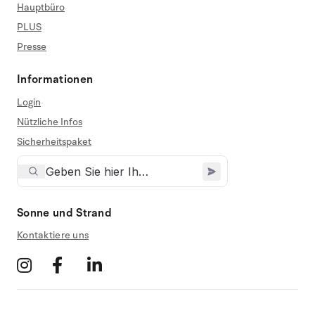
Hauptbüro
PLUS
Presse
Informationen
Login
Nützliche Infos
Sicherheitspaket
Sonne und Strand
Kontaktiere uns