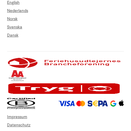
English
Nederlands
Norsk
Svenska
Dansk
Impressum
Datenschutz