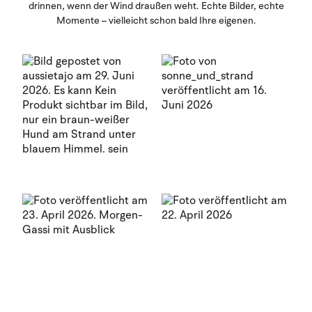
drinnen, wenn der Wind draußen weht. Echte Bilder, echte
Momente – vielleicht schon bald Ihre eigenen.