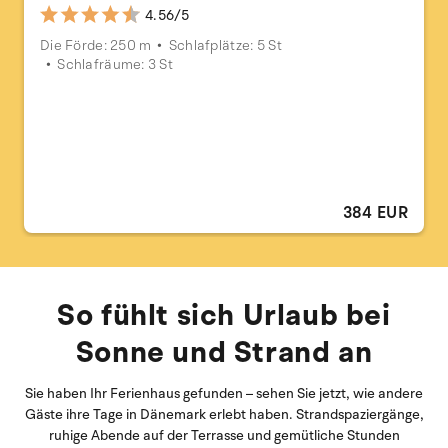
4.56/5
Die Förde: 250 m
Schlafplätze: 5 St
Schlafräume: 3 St
384 EUR
So fühlt sich Urlaub bei
Sonne und Strand an
Sie haben Ihr Ferienhaus gefunden – sehen Sie jetzt, wie andere
Gäste ihre Tage in Dänemark erlebt haben. Strandspaziergänge,
ruhige Abende auf der Terrasse und gemütliche Stunden