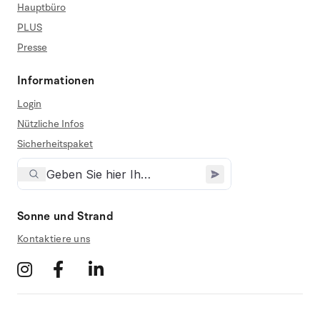
Hauptbüro
PLUS
Presse
Informationen
Login
Nützliche Infos
Sicherheitspaket
Sonne und Strand
Kontaktiere uns