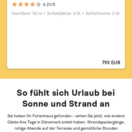
4.21/5
Das Meer: 50 m
Schlafplätze: 4 St
Schlafräume: 2 St
793 EUR
So fühlt sich Urlaub bei
Sonne und Strand an
Sie haben Ihr Ferienhaus gefunden – sehen Sie jetzt, wie andere
Gäste ihre Tage in Dänemark erlebt haben. Strandspaziergänge,
ruhige Abende auf der Terrasse und gemütliche Stunden