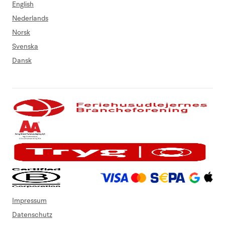
English
Nederlands
Norsk
Svenska
Dansk
Impressum
Datenschutz