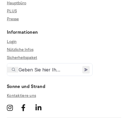
Hauptbüro
PLUS
Presse
Informationen
Login
Nützliche Infos
Sicherheitspaket
Sonne und Strand
Kontaktiere uns