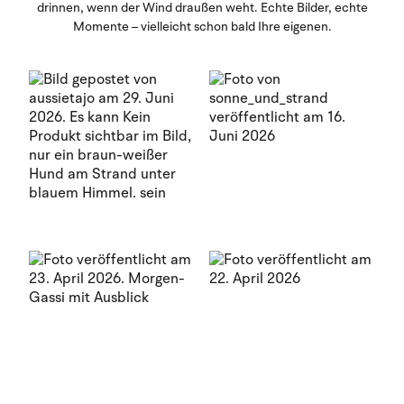
drinnen, wenn der Wind draußen weht. Echte Bilder, echte
Momente – vielleicht schon bald Ihre eigenen.