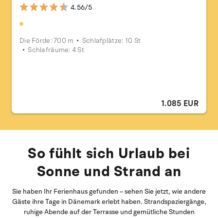
4.56/5
Die Förde: 700 m
Schlafplätze: 10 St
Schlafräume: 4 St
1.085 EUR
So fühlt sich Urlaub bei
Sonne und Strand an
Sie haben Ihr Ferienhaus gefunden – sehen Sie jetzt, wie andere
Gäste ihre Tage in Dänemark erlebt haben. Strandspaziergänge,
ruhige Abende auf der Terrasse und gemütliche Stunden