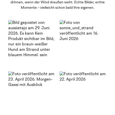
drinnen, wenn der Wind draußen weht. Echte Bilder, echte
Momente – vielleicht schon bald Ihre eigenen.