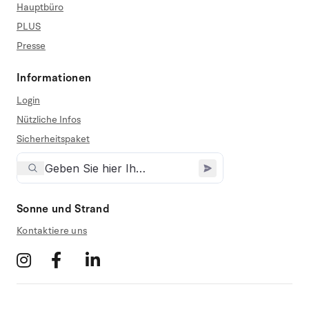
Hauptbüro
PLUS
Presse
Informationen
Login
Nützliche Infos
Sicherheitspaket
Sonne und Strand
Kontaktiere uns