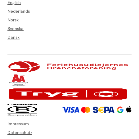
English
Nederlands
Norsk
Svenska
Dansk
Impressum
Datenschutz