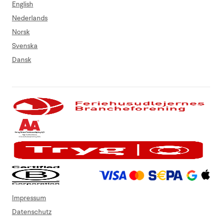
English
Nederlands
Norsk
Svenska
Dansk
Impressum
Datenschutz