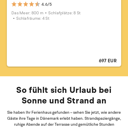
4.6/5
Das Meer: 800 m
Schlafplätze: 8 St
Schlafräume: 4 St
697 EUR
So fühlt sich Urlaub bei
Sonne und Strand an
Sie haben Ihr Ferienhaus gefunden – sehen Sie jetzt, wie andere
Gäste ihre Tage in Dänemark erlebt haben. Strandspaziergänge,
ruhige Abende auf der Terrasse und gemütliche Stunden