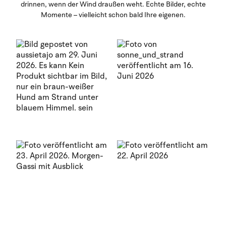
drinnen, wenn der Wind draußen weht. Echte Bilder, echte
Momente – vielleicht schon bald Ihre eigenen.