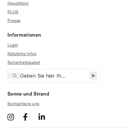
Hauptbüro
PLUS
Presse
Informationen
Login
Nützliche Infos
Sicherheitspaket
Sonne und Strand
Kontaktiere uns