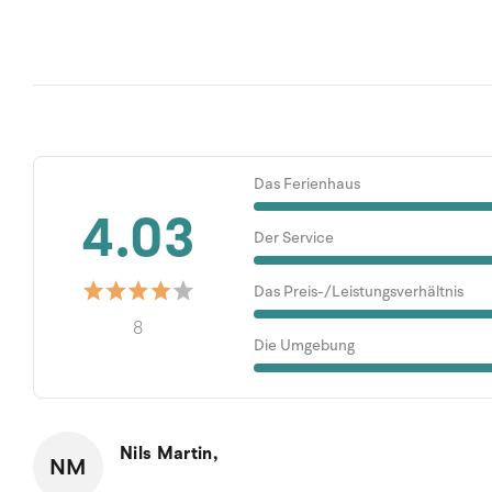
Das Ferienhaus
4.03
Der Service
Das Preis-/Leistungsverhältnis
8
Die Umgebung
Nils Martin,
NM