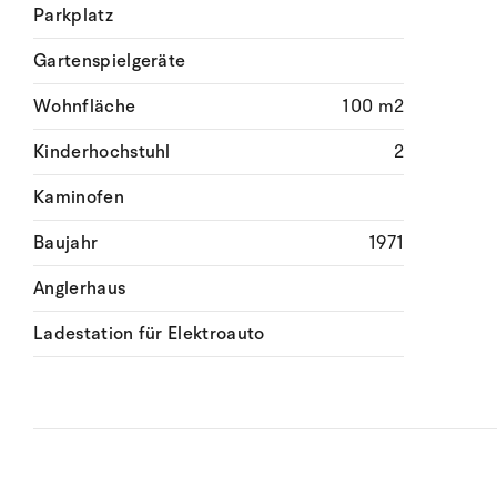
Parkplatz
Gartenspielgeräte
Wohnfläche
100 m2
Kinderhochstuhl
2
Kaminofen
Baujahr
1971
Anglerhaus
Ladestation für Elektroauto