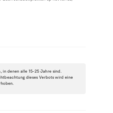
in denen alle 15-25 Jahre sind.
ichtbeachtung dieses Verbots wird eine
rhoben.