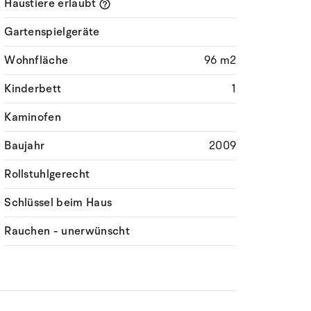
Haustiere erlaubt
Gartenspielgeräte
Wohnfläche
96 m2
Kinderbett
1
Kaminofen
Baujahr
2009
Rollstuhlgerecht
Schlüssel beim Haus
Rauchen - unerwünscht