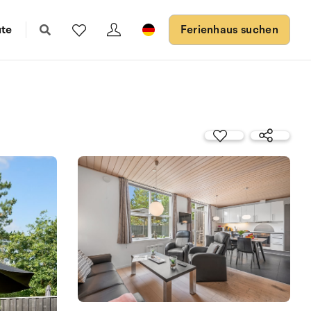
ute
Ferienhaus suchen