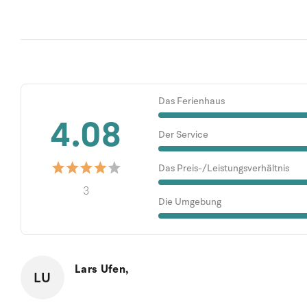
Das Ferienhaus
4.08
Der Service
Das Preis-/Leistungsverhältnis
3
Die Umgebung
Lars Ufen,
LU