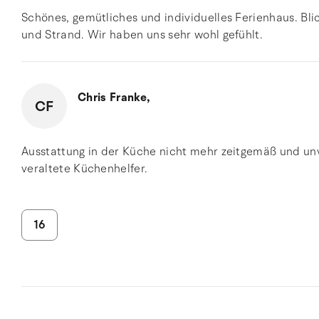
Schönes, gemütliches und individuelles Ferienhaus. Bl
und Strand. Wir haben uns sehr wohl gefühlt.
Chris Franke,
CF
Ausstattung in der Küche nicht mehr zeitgemäß und unv
veraltete Küchenhelfer.
16