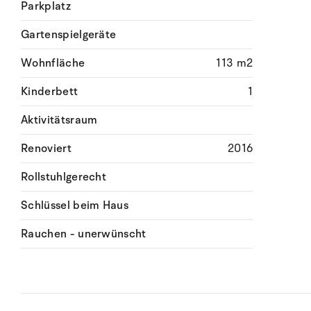
Parkplatz
Gartenspielgeräte
Wohnfläche
113 m2
Kinderbett
1
Aktivitätsraum
Renoviert
2016
Rollstuhlgerecht
Schlüssel beim Haus
Rauchen - unerwünscht