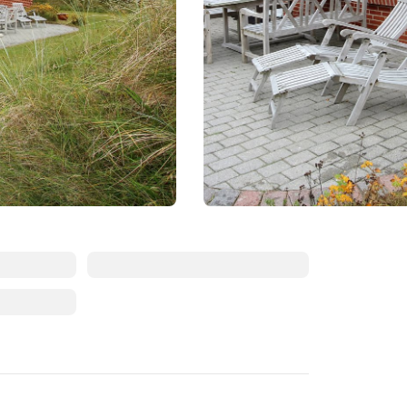
August 2026