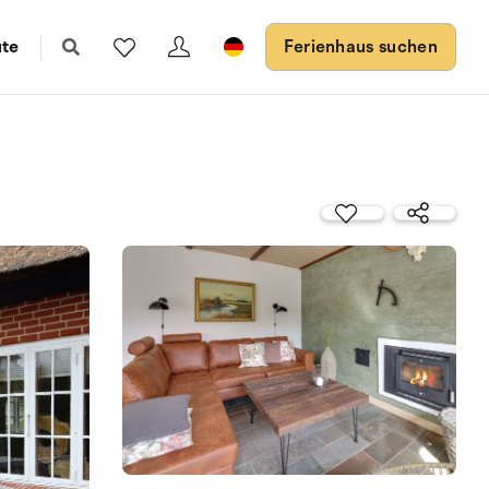
ute
Ferienhaus suchen