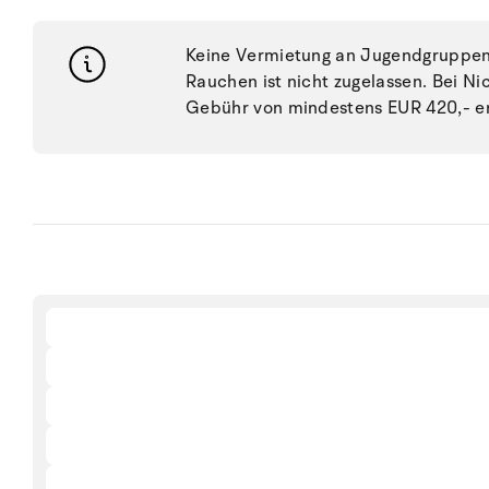
Keine Vermietung an Jugendgruppen, 
Rauchen ist nicht zugelassen. Bei N
Gebühr von mindestens EUR 420,- e