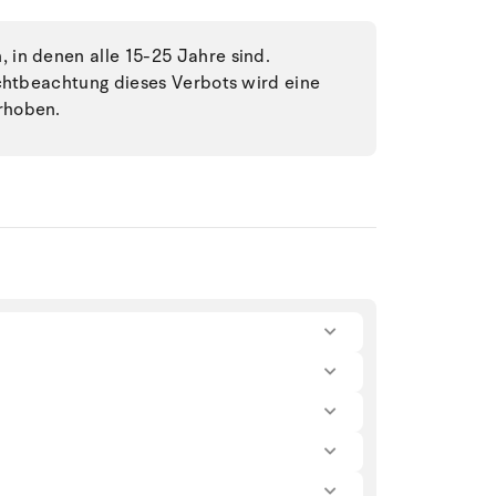
in denen alle 15-25 Jahre sind.
ichtbeachtung dieses Verbots wird eine
rhoben.