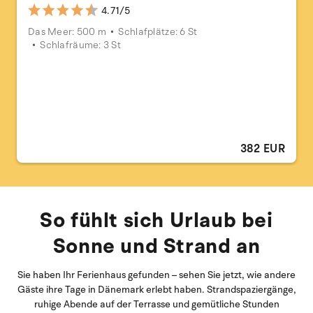
4.71/5
Das Meer: 500 m
Schlafplätze: 6 St
Schlafräume: 3 St
382 EUR
So fühlt sich Urlaub bei
Sonne und Strand an
Sie haben Ihr Ferienhaus gefunden – sehen Sie jetzt, wie andere
Gäste ihre Tage in Dänemark erlebt haben. Strandspaziergänge,
ruhige Abende auf der Terrasse und gemütliche Stunden