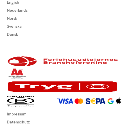
English
Nederlands
Norsk
Svenska
Dansk
Impressum
Datenschutz