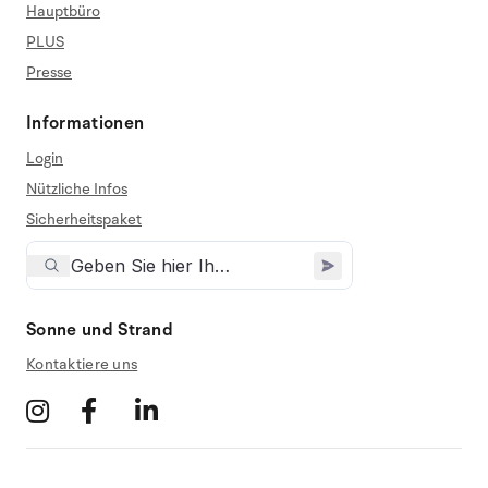
Hauptbüro
PLUS
Presse
Informationen
Login
Nützliche Infos
Sicherheitspaket
Sonne und Strand
Kontaktiere uns