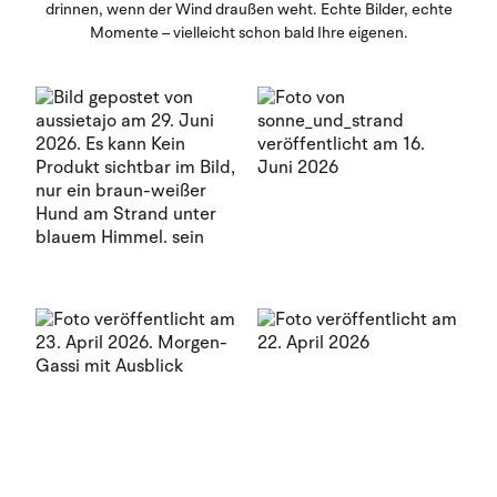
drinnen, wenn der Wind draußen weht. Echte Bilder, echte
Momente – vielleicht schon bald Ihre eigenen.