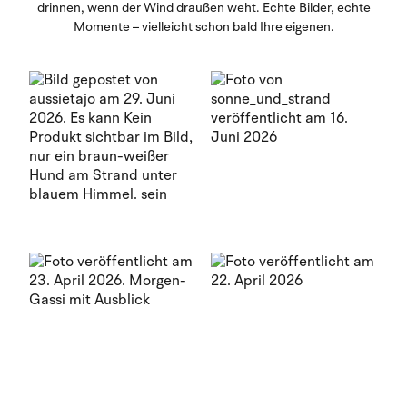
drinnen, wenn der Wind draußen weht. Echte Bilder, echte
Momente – vielleicht schon bald Ihre eigenen.