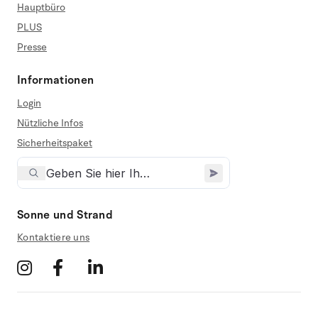
Hauptbüro
PLUS
Presse
Informationen
Login
Nützliche Infos
Sicherheitspaket
Sonne und Strand
Kontaktiere uns