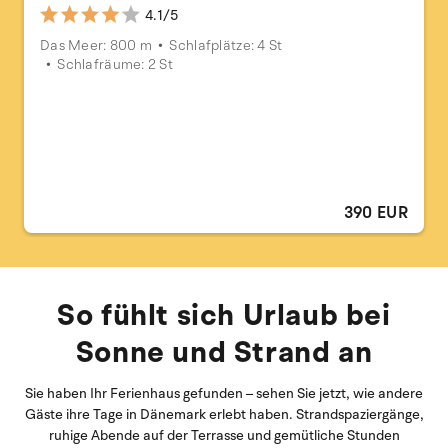
4.1/5
Das Meer: 800 m
Schlafplätze: 4 St
Schlafräume: 2 St
390 EUR
So fühlt sich Urlaub bei
Sonne und Strand an
Sie haben Ihr Ferienhaus gefunden – sehen Sie jetzt, wie andere
Gäste ihre Tage in Dänemark erlebt haben. Strandspaziergänge,
ruhige Abende auf der Terrasse und gemütliche Stunden