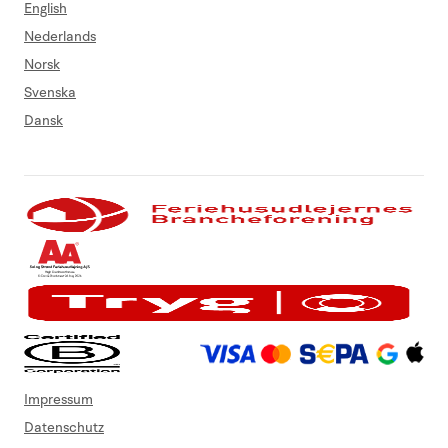
English
Nederlands
Norsk
Svenska
Dansk
Impressum
Datenschutz