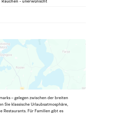
Rauchen - unerwünscht
marks – gelegen zwischen der breiten
en Sie klassische Urlaubsatmosphäre,
 Restaurants. Für Familien gibt es