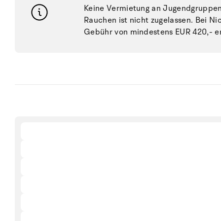
Keine Vermietung an Jugendgruppen, 
Rauchen ist nicht zugelassen. Bei N
Gebühr von mindestens EUR 420,- e