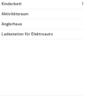
Kinderbett
1
Aktivitätsraum
Anglerhaus
Ladestation für Elektroauto