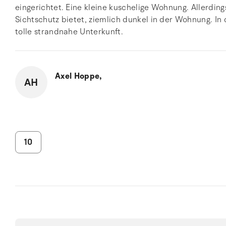
eingerichtet. Eine kleine kuschelige Wohnung. Allerdin
Sichtschutz bietet, ziemlich dunkel in der Wohnung. In
tolle strandnahe Unterkunft.
Axel Hoppe,
AH
10