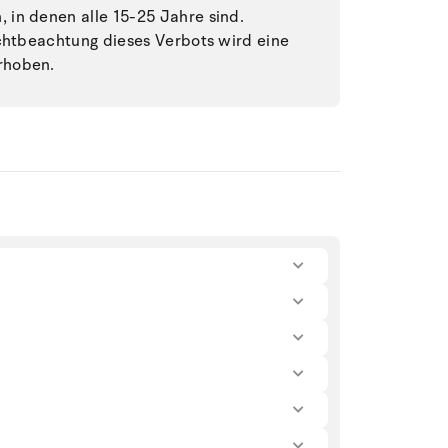
in denen alle 15-25 Jahre sind.
ichtbeachtung dieses Verbots wird eine
rhoben.