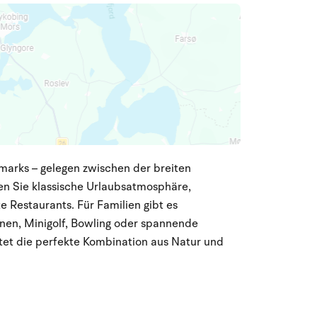
marks – gelegen zwischen der breiten
en Sie klassische Urlaubsatmosphäre,
 Restaurants. Für Familien gibt es
nen, Minigolf, Bowling oder spannende
etet die perfekte Kombination aus Natur und