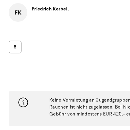
Friedrich Kerbel,
FK
8
Keine Vermietung an Jugendgruppen, 
Rauchen ist nicht zugelassen. Bei N
Gebühr von mindestens EUR 420,- e