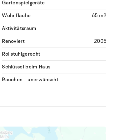
Gartenspielgeräte
Wohnfläche
65 m2
Aktivitätsraum
Renoviert
2005
Rollstuhlgerecht
Schlüssel beim Haus
Rauchen - unerwünscht