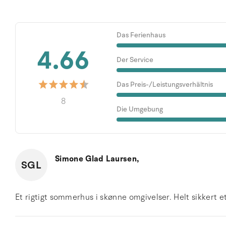
Das Ferienhaus
4.66
Der Service
Das Preis-/Leistungsverhältnis
8
Die Umgebung
Simone Glad Laursen,
SGL
Et rigtigt sommerhus i skønne omgivelser. Helt sikkert 