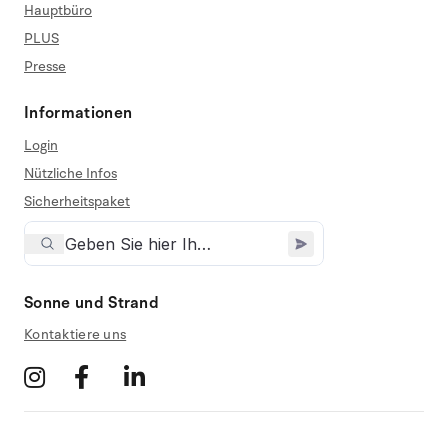
Hauptbüro
PLUS
Presse
Informationen
Login
Nützliche Infos
Sicherheitspaket
Sonne und Strand
Kontaktiere uns