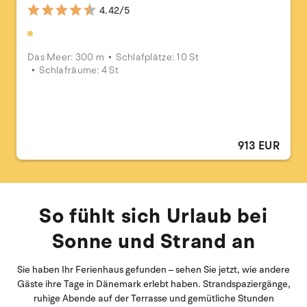
4.42/5
Das Meer: 300 m
Schlafplätze: 10 St
Schlafräume: 4 St
913 EUR
So fühlt sich Urlaub bei
Sonne und Strand an
Sie haben Ihr Ferienhaus gefunden – sehen Sie jetzt, wie andere
Gäste ihre Tage in Dänemark erlebt haben. Strandspaziergänge,
ruhige Abende auf der Terrasse und gemütliche Stunden