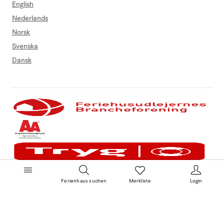
English
Nederlands
Norsk
Svenska
Dansk
Ferienhaus suchen
Merkliste
Login
Impressum
Datenschutz