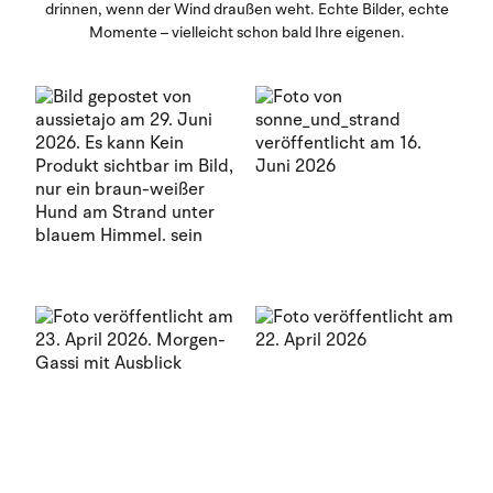
drinnen, wenn der Wind draußen weht. Echte Bilder, echte
Momente – vielleicht schon bald Ihre eigenen.