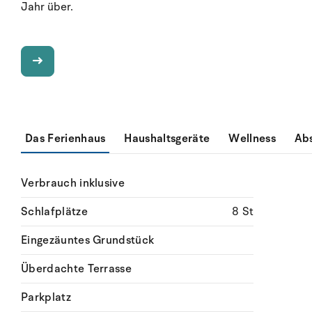
Jahr über.
Das Ferienhaus
Haushaltsgeräte
Wellness
Ab
Verbrauch inklusive
Schlafplätze
8 St
Eingezäuntes Grundstück
Überdachte Terrasse
Parkplatz