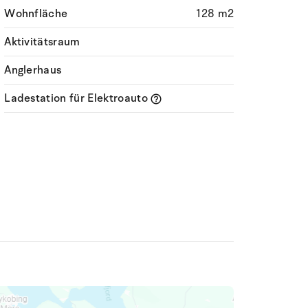
Wohnfläche
128 m2
Aktivitätsraum
Anglerhaus
Ladestation für Elektroauto