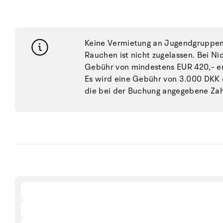
Keine Vermietung an Jugendgruppen, 
Rauchen ist nicht zugelassen. Bei N
Gebühr von mindestens EUR 420,- e
Es wird eine Gebühr von 3.000 DKK 
die bei der Buchung angegebene Zahl