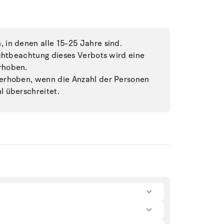
in denen alle 15-25 Jahre sind.
ichtbeachtung dieses Verbots wird eine
rhoben.
erhoben, wenn die Anzahl der Personen
 überschreitet.