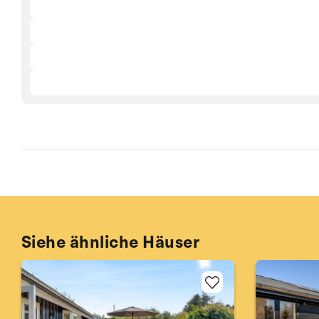
Siehe ähnliche Häuser