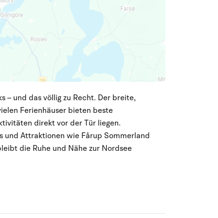
 – und das völlig zu Recht. Der breite,
ielen Ferienhäuser bieten beste
ivitäten direkt vor der Tür liegen.
s und Attraktionen wie Fårup Sommerland
bleibt die Ruhe und Nähe zur Nordsee