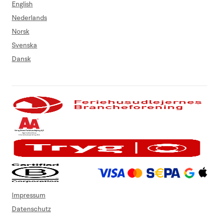
English
Nederlands
Norsk
Svenska
Dansk
Impressum
Datenschutz