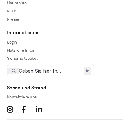
Hauptbüro
PLUS
Presse
Informationen
Login
Nützliche Infos
Sicherheitspaket
Sonne und Strand
Kontaktiere uns