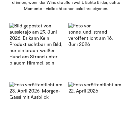
drinnen, wenn der Wind draußen weht. Echte Bilder, echte
Momente – vielleicht schon bald Ihre eigenen.