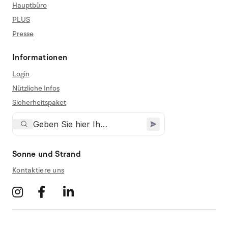
Hauptbüro
PLUS
Presse
Informationen
Login
Nützliche Infos
Sicherheitspaket
Sonne und Strand
Kontaktiere uns