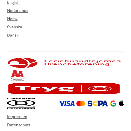
English
Nederlands
Norsk
Svenska
Dansk
Impressum
Datenschutz