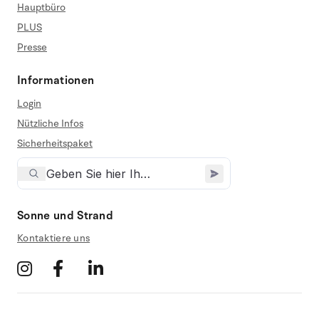
Hauptbüro
PLUS
Presse
Informationen
Login
Nützliche Infos
Sicherheitspaket
Sonne und Strand
Kontaktiere uns