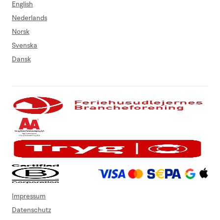
English
Nederlands
Norsk
Svenska
Dansk
Impressum
Datenschutz