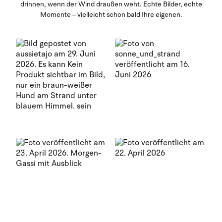
drinnen, wenn der Wind draußen weht. Echte Bilder, echte
Momente – vielleicht schon bald Ihre eigenen.