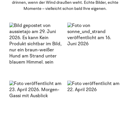
drinnen, wenn der Wind draußen weht. Echte Bilder, echte
Momente – vielleicht schon bald Ihre eigenen.