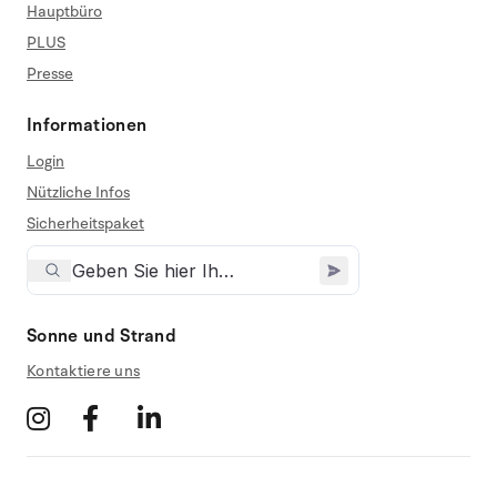
Hauptbüro
PLUS
Presse
Informationen
Login
Nützliche Infos
Sicherheitspaket
Sonne und Strand
Kontaktiere uns