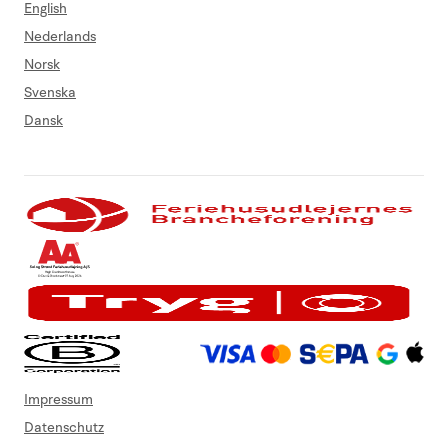
English
Nederlands
Norsk
Svenska
Dansk
Impressum
Datenschutz