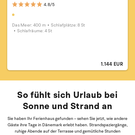
4.8/5
Das Meer: 400 m
Schlafplätze: 8 St
Schlafräume: 4 St
1.144 EUR
So fühlt sich Urlaub bei
Sonne und Strand an
Sie haben Ihr Ferienhaus gefunden – sehen Sie jetzt, wie andere
Gäste ihre Tage in Dänemark erlebt haben. Strandspaziergänge,
ruhige Abende auf der Terrasse und gemütliche Stunden