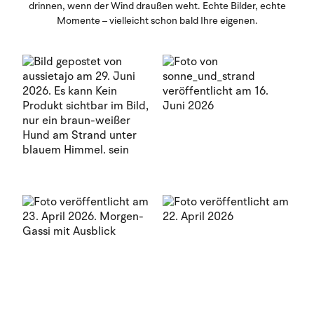
drinnen, wenn der Wind draußen weht. Echte Bilder, echte
Momente – vielleicht schon bald Ihre eigenen.