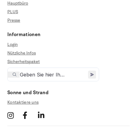
Hauptbüro
PLUS
Presse
Informationen
Login
Nützliche Infos
Sicherheitspaket
Sonne und Strand
Kontaktiere uns