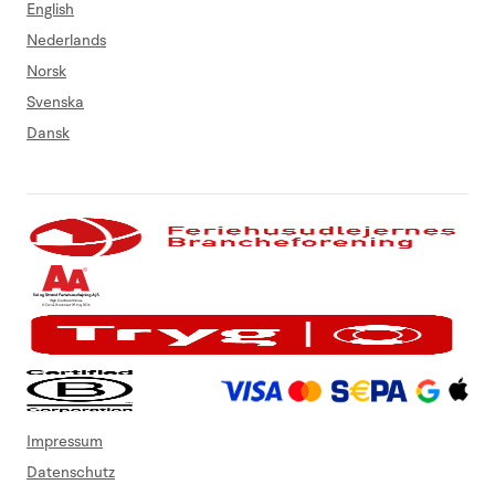
English
Nederlands
Norsk
Svenska
Dansk
Impressum
Datenschutz