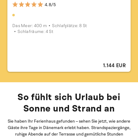
4.8/5
Das Meer: 400 m
Schlafplätze: 8 St
Schlafräume: 4 St
1.144 EUR
So fühlt sich Urlaub bei
Sonne und Strand an
Sie haben Ihr Ferienhaus gefunden – sehen Sie jetzt, wie andere
Gäste ihre Tage in Dänemark erlebt haben. Strandspaziergänge,
ruhige Abende auf der Terrasse und gemütliche Stunden