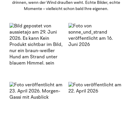
drinnen, wenn der Wind draußen weht. Echte Bilder, echte
Momente – vielleicht schon bald Ihre eigenen.