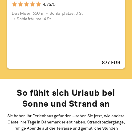
4.75/5
Das Meer: 650 m
Schlafplätze: 8 St
Schlafräume: 4 St
877 EUR
So fühlt sich Urlaub bei
Sonne und Strand an
Sie haben Ihr Ferienhaus gefunden – sehen Sie jetzt, wie andere
Gäste ihre Tage in Dänemark erlebt haben. Strandspaziergänge,
ruhige Abende auf der Terrasse und gemütliche Stunden