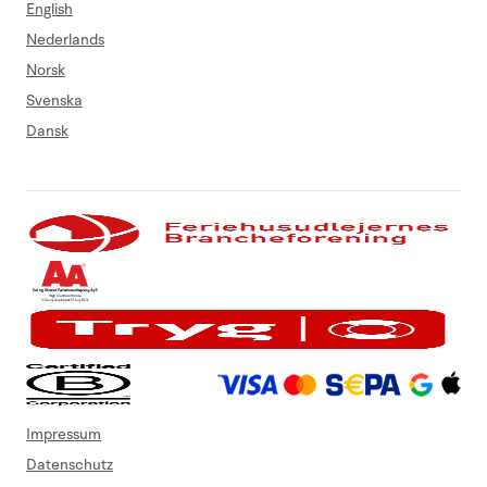
English
Nederlands
Norsk
Svenska
Dansk
Impressum
Datenschutz