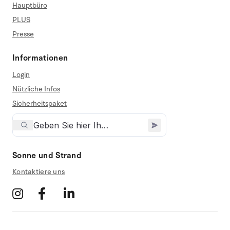
Hauptbüro
PLUS
Presse
Informationen
Login
Nützliche Infos
Sicherheitspaket
Sonne und Strand
Kontaktiere uns