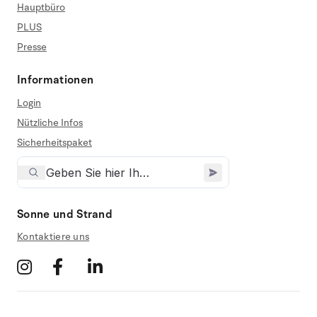
Hauptbüro
PLUS
Presse
Informationen
Login
Nützliche Infos
Sicherheitspaket
Sonne und Strand
Kontaktiere uns