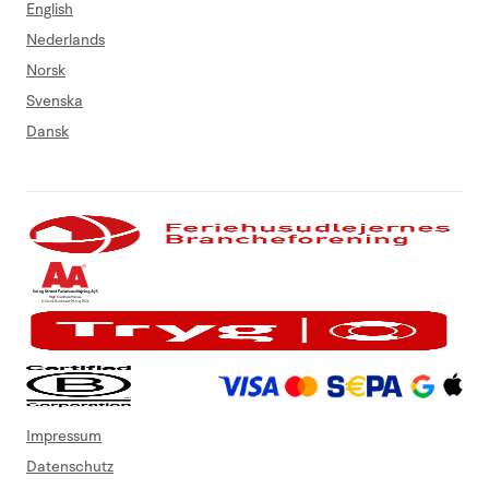
English
Nederlands
Norsk
Svenska
Dansk
Impressum
Datenschutz