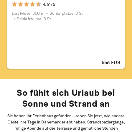
4.61/5
Das Meer: 350 m
Schlafplätze: 8 St
Schlafräume: 3 St
556 EUR
So fühlt sich Urlaub bei
Sonne und Strand an
Sie haben Ihr Ferienhaus gefunden – sehen Sie jetzt, wie andere
Gäste ihre Tage in Dänemark erlebt haben. Strandspaziergänge,
ruhige Abende auf der Terrasse und gemütliche Stunden