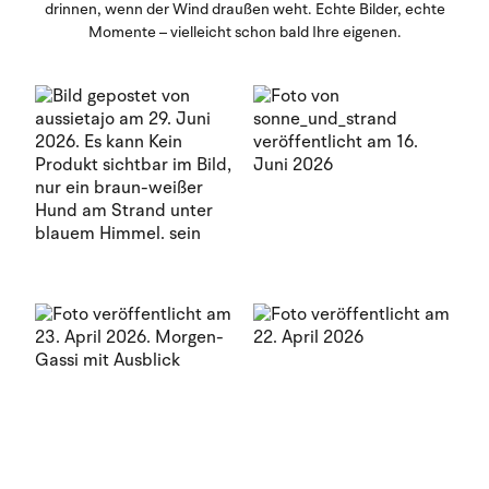
drinnen, wenn der Wind draußen weht. Echte Bilder, echte
Momente – vielleicht schon bald Ihre eigenen.