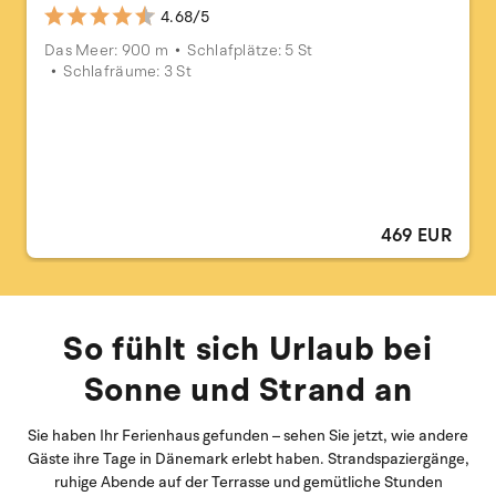
4.68/5
Das Meer: 900 m
Schlafplätze: 5 St
Schlafräume: 3 St
469 EUR
So fühlt sich Urlaub bei
Sonne und Strand an
Sie haben Ihr Ferienhaus gefunden – sehen Sie jetzt, wie andere
Gäste ihre Tage in Dänemark erlebt haben. Strandspaziergänge,
ruhige Abende auf der Terrasse und gemütliche Stunden