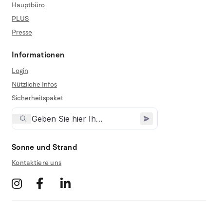
Hauptbüro
PLUS
Presse
Informationen
Login
Nützliche Infos
Sicherheitspaket
Sonne und Strand
Kontaktiere uns