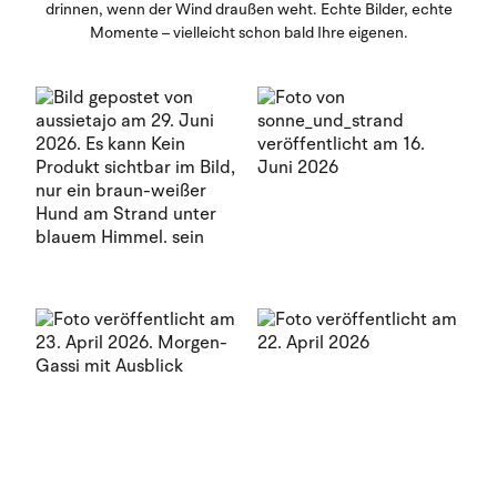
drinnen, wenn der Wind draußen weht. Echte Bilder, echte
Momente – vielleicht schon bald Ihre eigenen.