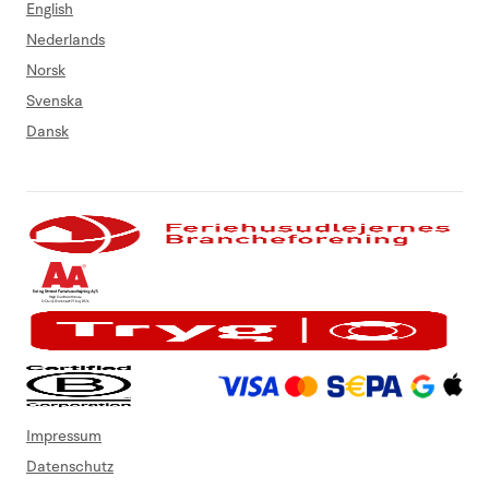
English
Nederlands
Norsk
Svenska
Dansk
Impressum
Datenschutz