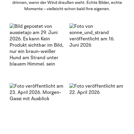
drinnen, wenn der Wind draußen weht. Echte Bilder, echte
Momente – vielleicht schon bald Ihre eigenen.