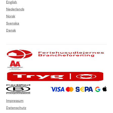
English
Nederlands
Norsk
Svenska
Dansk
Impressum
Datenschutz