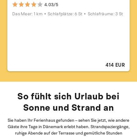
4.03/5
Das Meer: 1 km
Schlafplätze: 6 St
Schlafräume: 3 St
414 EUR
So fühlt sich Urlaub bei
Sonne und Strand an
Sie haben Ihr Ferienhaus gefunden – sehen Sie jetzt, wie andere
Gäste ihre Tage in Dänemark erlebt haben. Strandspaziergänge,
ruhige Abende auf der Terrasse und gemütliche Stunden