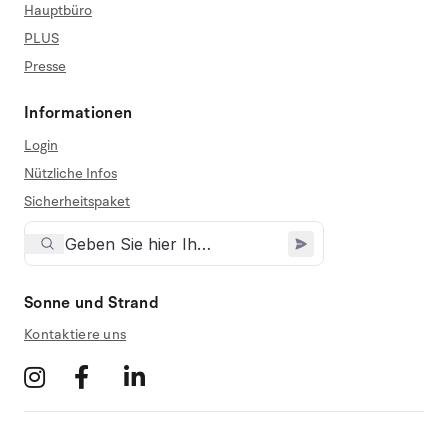
Hauptbüro
PLUS
Presse
Informationen
Login
Nützliche Infos
Sicherheitspaket
Sonne und Strand
Kontaktiere uns