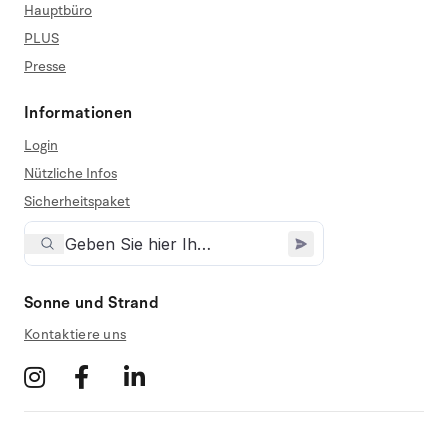
Hauptbüro
PLUS
Presse
Informationen
Login
Nützliche Infos
Sicherheitspaket
Sonne und Strand
Kontaktiere uns