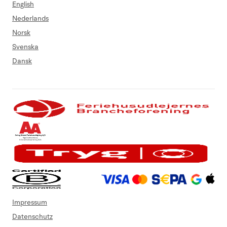
English
Nederlands
Norsk
Svenska
Dansk
Impressum
Datenschutz