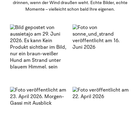
drinnen, wenn der Wind draußen weht. Echte Bilder, echte
Momente – vielleicht schon bald Ihre eigenen.