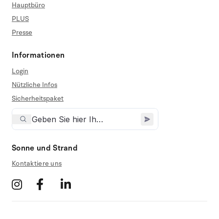
Hauptbüro
PLUS
Presse
Informationen
Login
Nützliche Infos
Sicherheitspaket
Sonne und Strand
Kontaktiere uns