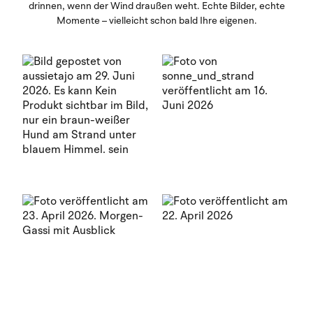
drinnen, wenn der Wind draußen weht. Echte Bilder, echte
Momente – vielleicht schon bald Ihre eigenen.