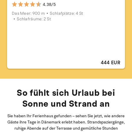
4.38/5
Das Meer: 900 m
Schlafplätze: 4 St
Schlafräume: 2 St
444 EUR
So fühlt sich Urlaub bei
Sonne und Strand an
Sie haben Ihr Ferienhaus gefunden – sehen Sie jetzt, wie andere
Gäste ihre Tage in Dänemark erlebt haben. Strandspaziergänge,
ruhige Abende auf der Terrasse und gemütliche Stunden