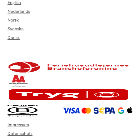
English
Nederlands
Norsk
Svenska
Dansk
Impressum
Datenschutz