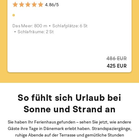
4.86/5
Das Meer: 800 m
Schlafplätze: 6 St
Schlafräume: 2 St
486 EUR
425 EUR
So fühlt sich Urlaub bei
Sonne und Strand an
Sie haben Ihr Ferienhaus gefunden – sehen Sie jetzt, wie andere
Gäste ihre Tage in Dänemark erlebt haben. Strandspaziergänge,
ruhige Abende auf der Terrasse und gemütliche Stunden