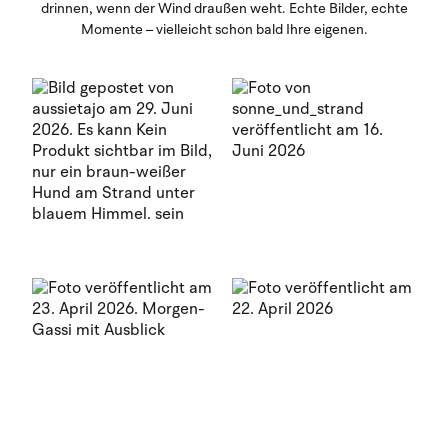
drinnen, wenn der Wind draußen weht. Echte Bilder, echte
Momente – vielleicht schon bald Ihre eigenen.