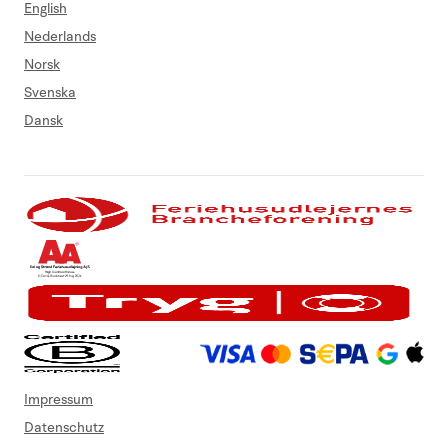
English
Nederlands
Norsk
Svenska
Dansk
Impressum
Datenschutz