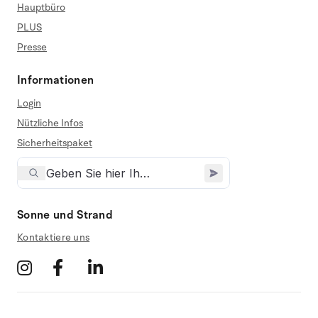
Hauptbüro
PLUS
Presse
Informationen
Login
Nützliche Infos
Sicherheitspaket
Sonne und Strand
Kontaktiere uns