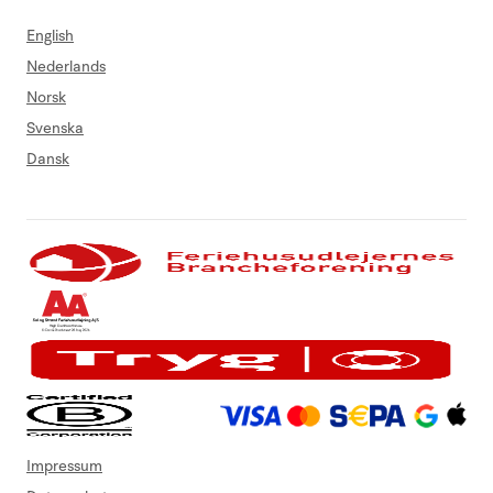
English
Nederlands
Norsk
Svenska
Dansk
Impressum