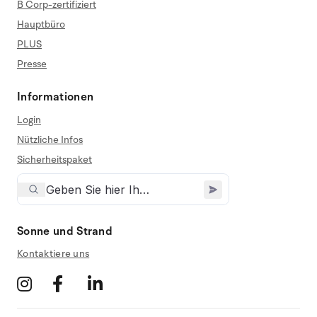
B Corp-zertifiziert
Hauptbüro
PLUS
Presse
Informationen
Login
Nützliche Infos
Sicherheitspaket
Sonne und Strand
Kontaktiere uns