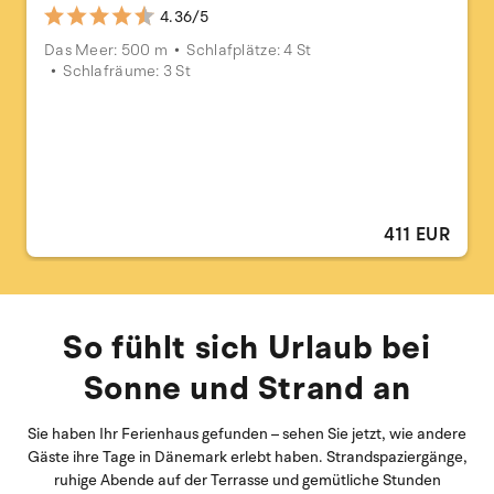
4.36/5
Das Meer: 500 m
Schlafplätze: 4 St
Schlafräume: 3 St
411 EUR
So fühlt sich Urlaub bei
Sonne und Strand an
Sie haben Ihr Ferienhaus gefunden – sehen Sie jetzt, wie andere
Gäste ihre Tage in Dänemark erlebt haben. Strandspaziergänge,
ruhige Abende auf der Terrasse und gemütliche Stunden