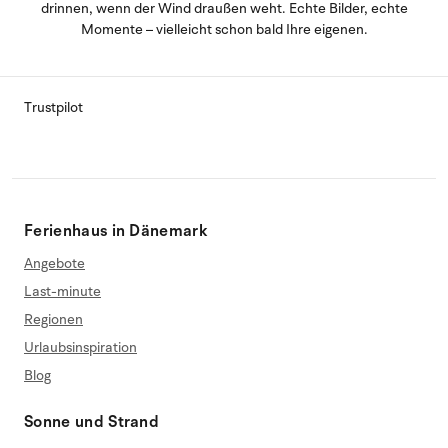
drinnen, wenn der Wind draußen weht. Echte Bilder, echte
Momente – vielleicht schon bald Ihre eigenen.
Trustpilot
Ferienhaus in Dänemark
Angebote
Last-minute
Regionen
Urlaubsinspiration
Blog
Sonne und Strand