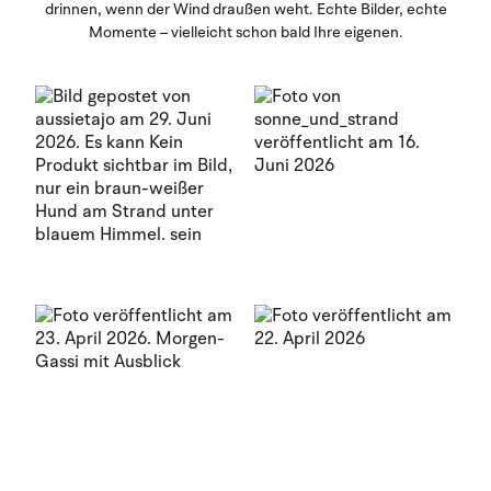
drinnen, wenn der Wind draußen weht. Echte Bilder, echte
Momente – vielleicht schon bald Ihre eigenen.