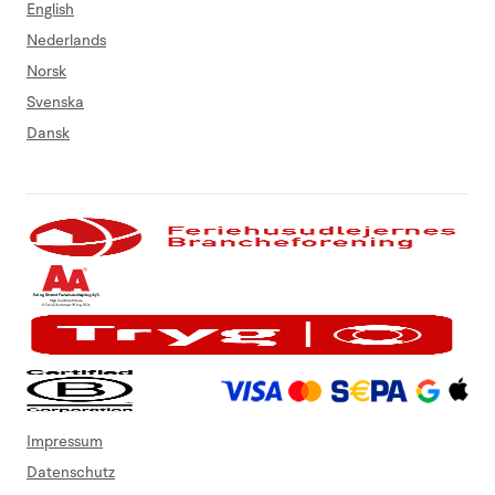
English
Nederlands
Norsk
Svenska
Dansk
Impressum
Datenschutz