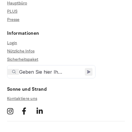
Hauptbüro
PLUS
Presse
Informationen
Login
Nützliche Infos
Sicherheitspaket
Sonne und Strand
Kontaktiere uns