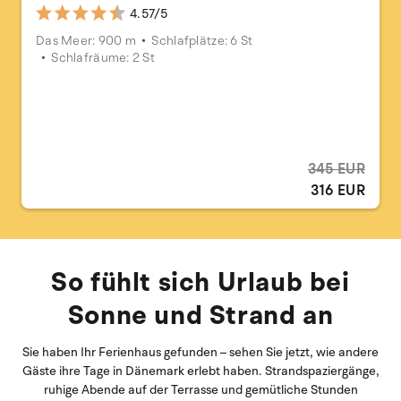
4.57/5
Das Meer: 900 m
Schlafplätze: 6 St
Schlafräume: 2 St
345 EUR
316 EUR
So fühlt sich Urlaub bei
Sonne und Strand an
Sie haben Ihr Ferienhaus gefunden – sehen Sie jetzt, wie andere
Gäste ihre Tage in Dänemark erlebt haben. Strandspaziergänge,
ruhige Abende auf der Terrasse und gemütliche Stunden