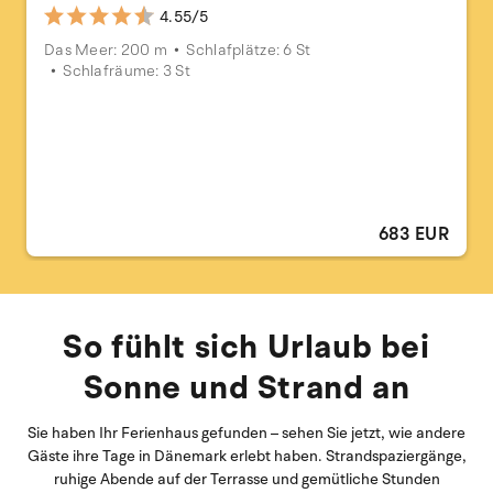
4.55/5
Das Meer: 200 m
Schlafplätze: 6 St
Schlafräume: 3 St
683 EUR
So fühlt sich Urlaub bei
Sonne und Strand an
Sie haben Ihr Ferienhaus gefunden – sehen Sie jetzt, wie andere
Gäste ihre Tage in Dänemark erlebt haben. Strandspaziergänge,
ruhige Abende auf der Terrasse und gemütliche Stunden