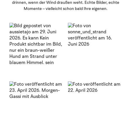
drinnen, wenn der Wind draußen weht. Echte Bilder, echte
Momente – vielleicht schon bald Ihre eigenen.