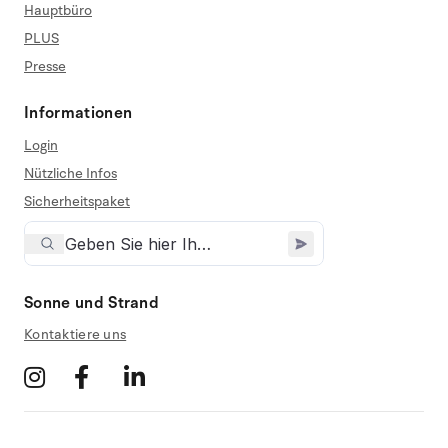
Hauptbüro
PLUS
Presse
Informationen
Login
Nützliche Infos
Sicherheitspaket
Sonne und Strand
Kontaktiere uns