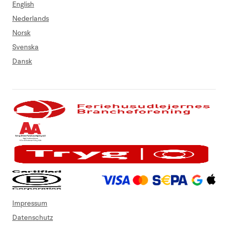
English
Nederlands
Norsk
Svenska
Dansk
Impressum
Datenschutz