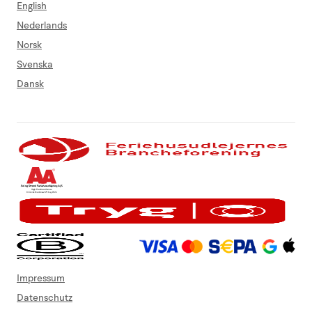
English
Nederlands
Norsk
Svenska
Dansk
Impressum
Datenschutz