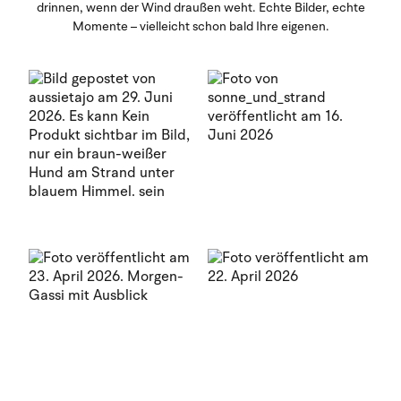
drinnen, wenn der Wind draußen weht. Echte Bilder, echte
Momente – vielleicht schon bald Ihre eigenen.