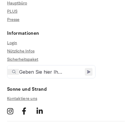
Hauptbüro
PLUS
Presse
Informationen
Login
Nützliche Infos
Sicherheitspaket
Sonne und Strand
Kontaktiere uns