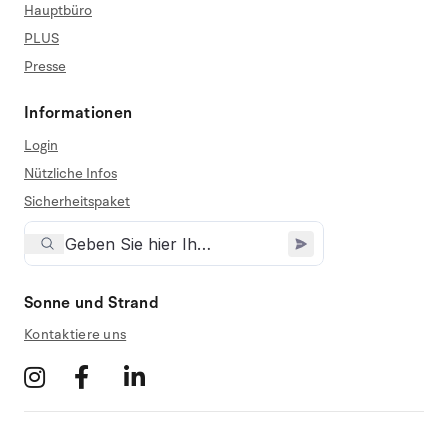
Hauptbüro
PLUS
Presse
Informationen
Login
Nützliche Infos
Sicherheitspaket
Sonne und Strand
Kontaktiere uns