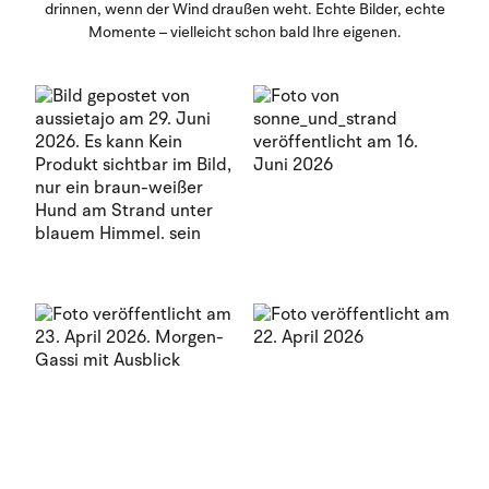
drinnen, wenn der Wind draußen weht. Echte Bilder, echte
Momente – vielleicht schon bald Ihre eigenen.