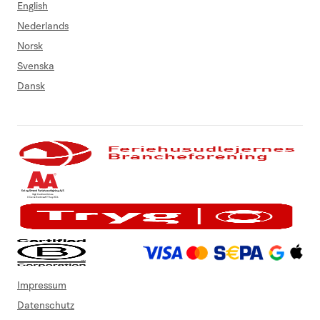
English
Nederlands
Norsk
Svenska
Dansk
Impressum
Datenschutz