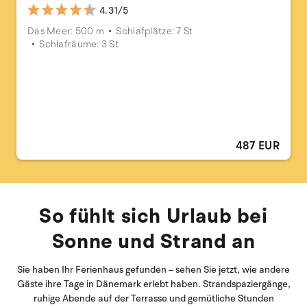
4.31/5
Das Meer: 500 m
Schlafplätze: 7 St
Schlafräume: 3 St
487 EUR
So fühlt sich Urlaub bei
Sonne und Strand an
Sie haben Ihr Ferienhaus gefunden – sehen Sie jetzt, wie andere
Gäste ihre Tage in Dänemark erlebt haben. Strandspaziergänge,
ruhige Abende auf der Terrasse und gemütliche Stunden