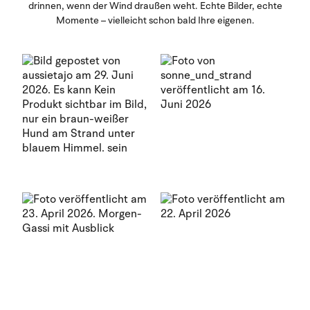
drinnen, wenn der Wind draußen weht. Echte Bilder, echte
Momente – vielleicht schon bald Ihre eigenen.