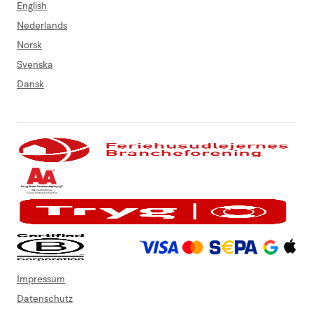
English
Nederlands
Norsk
Svenska
Dansk
Impressum
Datenschutz