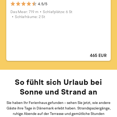
4.5/5
Das Meer: 719 m
Schlafplätze: 6 St
Schlafräume: 2 St
465 EUR
So fühlt sich Urlaub bei
Sonne und Strand an
Sie haben Ihr Ferienhaus gefunden – sehen Sie jetzt, wie andere
Gäste ihre Tage in Dänemark erlebt haben. Strandspaziergänge,
ruhige Abende auf der Terrasse und gemütliche Stunden