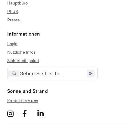
Hauptbüro
PLUS
Presse
Informationen
Login
Nützliche Infos
Sicherheitspaket
Sonne und Strand
Kontaktiere uns