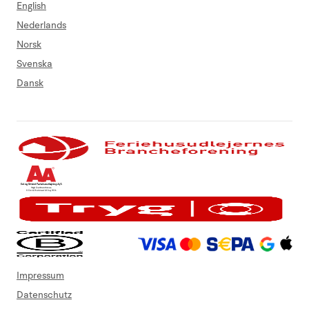
English
Nederlands
Norsk
Svenska
Dansk
Impressum
Datenschutz