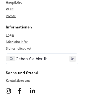
Hauptbüro
PLUS
Presse
Informationen
Login
Nützliche Infos
Sicherheitspaket
Sonne und Strand
Kontaktiere uns