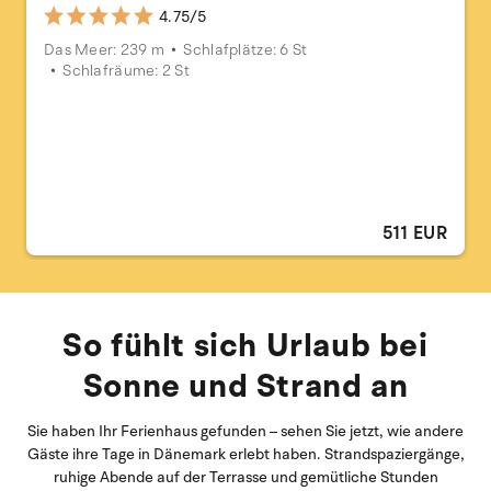
4.75/5
Das Meer: 239 m
Schlafplätze: 6 St
Schlafräume: 2 St
511 EUR
So fühlt sich Urlaub bei
Sonne und Strand an
Sie haben Ihr Ferienhaus gefunden – sehen Sie jetzt, wie andere
Gäste ihre Tage in Dänemark erlebt haben. Strandspaziergänge,
ruhige Abende auf der Terrasse und gemütliche Stunden