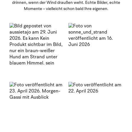
drinnen, wenn der Wind draußen weht. Echte Bilder, echte
Momente – vielleicht schon bald Ihre eigenen.