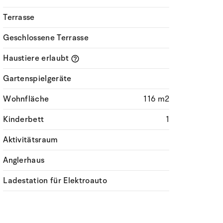
Terrasse
Geschlossene Terrasse
Haustiere erlaubt
Gartenspielgeräte
Wohnfläche
116 m2
Kinderbett
1
Aktivitätsraum
Anglerhaus
Ladestation für Elektroauto