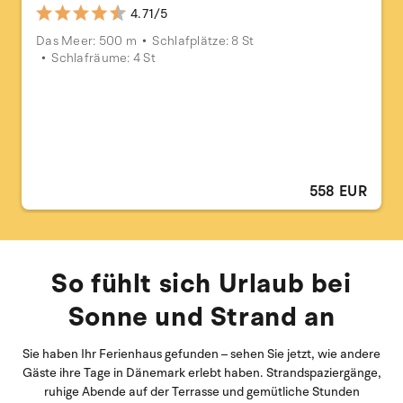
4.71/5
Das Meer: 500 m
Schlafplätze: 8 St
Schlafräume: 4 St
558 EUR
So fühlt sich Urlaub bei
Sonne und Strand an
Sie haben Ihr Ferienhaus gefunden – sehen Sie jetzt, wie andere
Gäste ihre Tage in Dänemark erlebt haben. Strandspaziergänge,
ruhige Abende auf der Terrasse und gemütliche Stunden