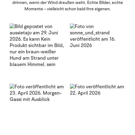
drinnen, wenn der Wind draußen weht. Echte Bilder, echte
Momente – vielleicht schon bald Ihre eigenen.