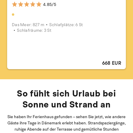
4.85/5
Das Meer: 827 m
Schlafplätze: 6 St
Schlafräume: 3 St
668 EUR
So fühlt sich Urlaub bei
Sonne und Strand an
Sie haben Ihr Ferienhaus gefunden – sehen Sie jetzt, wie andere
Gäste ihre Tage in Dänemark erlebt haben. Strandspaziergänge,
ruhige Abende auf der Terrasse und gemütliche Stunden