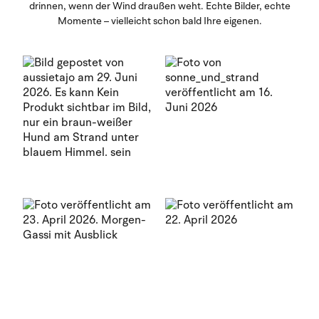
drinnen, wenn der Wind draußen weht. Echte Bilder, echte
Momente – vielleicht schon bald Ihre eigenen.