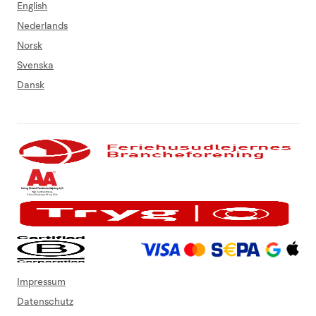
English
Nederlands
Norsk
Svenska
Dansk
Impressum
Datenschutz