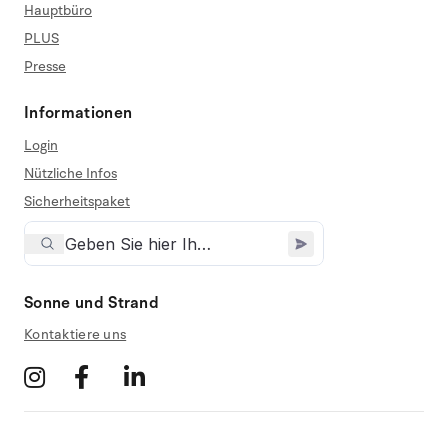
Hauptbüro
PLUS
Presse
Informationen
Login
Nützliche Infos
Sicherheitspaket
Sonne und Strand
Kontaktiere uns