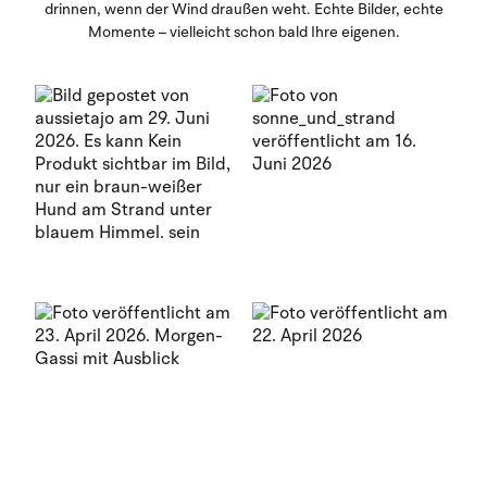
drinnen, wenn der Wind draußen weht. Echte Bilder, echte
Momente – vielleicht schon bald Ihre eigenen.