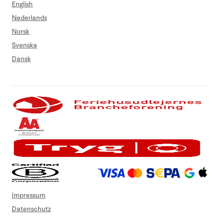
English
Nederlands
Norsk
Svenska
Dansk
Impressum
Datenschutz