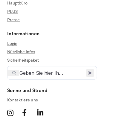
Hauptbüro
PLUS
Presse
Informationen
Login
Nützliche Infos
Sicherheitspaket
Sonne und Strand
Kontaktiere uns